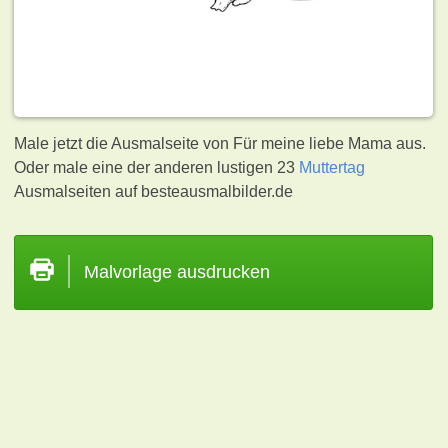
Male jetzt die Ausmalseite von Für meine liebe Mama aus.
Oder male eine der anderen lustigen 23
Muttertag
Ausmalseiten auf besteausmalbilder.de
Malvorlage ausdrucken