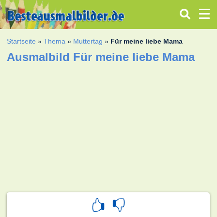
Startseite
»
Thema
»
Muttertag
»
Für meine liebe Mama
Ausmalbild Für meine liebe Mama