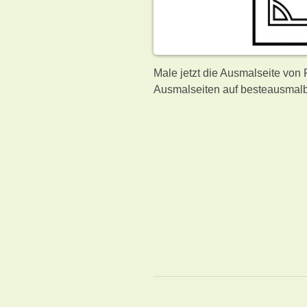
Male jetzt die Ausmalseite von
Ausmalseiten auf besteausmalb