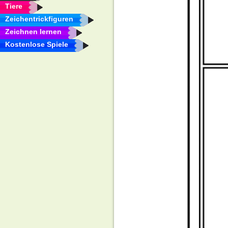
Tiere
Zeichentrickfiguren
Zeichnen lernen
Kostenlose Spiele