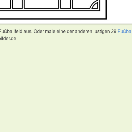
 Fußballfeld aus. Oder male eine der anderen lustigen 29
Fußbal
ilder.de