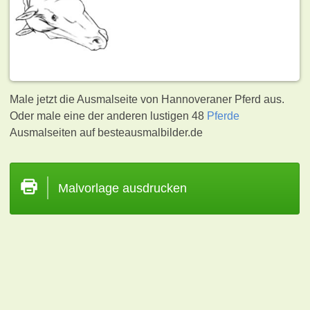
Male jetzt die Ausmalseite von Hannoveraner Pferd aus.
Oder male eine der anderen lustigen 48
Pferde
Ausmalseiten auf besteausmalbilder.de
Malvorlage ausdrucken