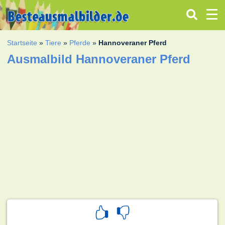
Startseite
»
Tiere
»
Pferde
»
Hannoveraner Pferd
Ausmalbild Hannoveraner Pferd