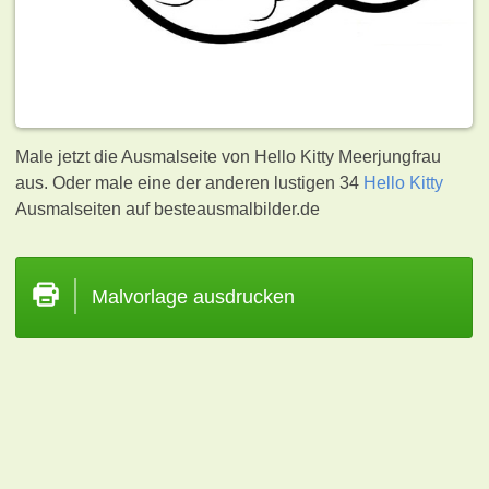
Male jetzt die Ausmalseite von Hello Kitty Meerjungfrau
aus. Oder male eine der anderen lustigen 34
Hello Kitty
Ausmalseiten auf besteausmalbilder.de
Malvorlage ausdrucken