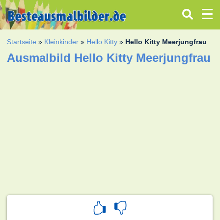
Startseite
»
Kleinkinder
»
Hello Kitty
»
Hello Kitty Meerjungfrau
Ausmalbild Hello Kitty Meerjungfrau