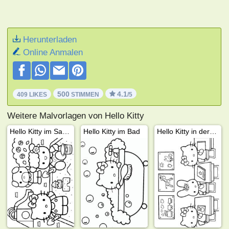
Herunterladen
Online Anmalen
500
4.1
409 LIKES
STIMMEN
/5
Weitere Malvorlagen von Hello Kitty
Hello Kitty im Sandkasten
Hello Kitty im Bad
Hello Kitty in der Schule