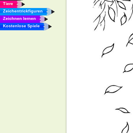
Tiere
Zeichentrickfiguren
Zeichnen lernen
Kostenlose Spiele