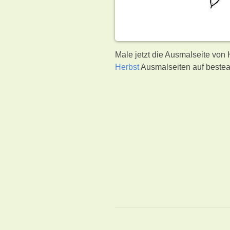
Male jetzt die Ausmalseite von
Herbst
Ausmalseiten auf bestea