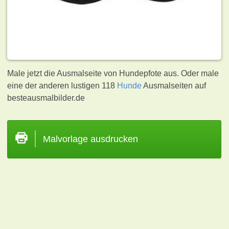
Male jetzt die Ausmalseite von Hundepfote aus. Oder male
eine der anderen lustigen 118
Hunde
Ausmalseiten auf
besteausmalbilder.de
Malvorlage ausdrucken