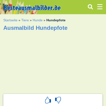
Startseite
»
Tiere
»
Hunde
»
Hundepfote
Ausmalbild Hundepfote