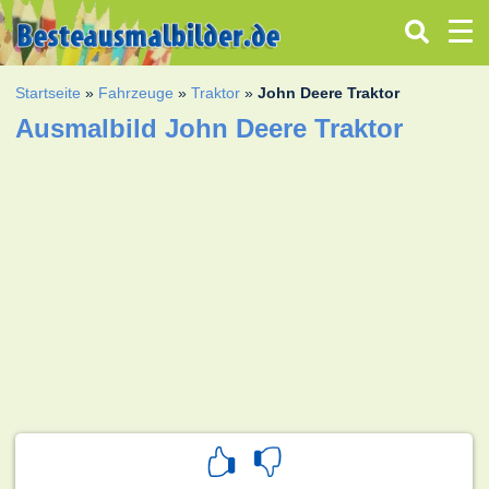
Startseite
»
Fahrzeuge
»
Traktor
»
John Deere Traktor
Ausmalbild John Deere Traktor