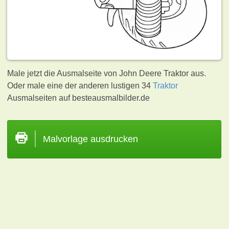
Male jetzt die Ausmalseite von John Deere Traktor aus.
Oder male eine der anderen lustigen 34
Traktor
Ausmalseiten auf besteausmalbilder.de
Malvorlage ausdrucken