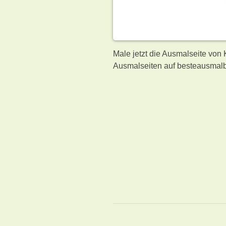
Male jetzt die Ausmalseite von
Ausmalseiten auf besteausmalb