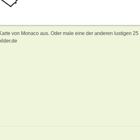
 Karte von Monaco aus. Oder male eine der anderen lustigen 25
ilder.de