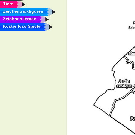
Tiere
Zeichentrickfiguren
Zeichnen lernen
Kostenlose Spiele