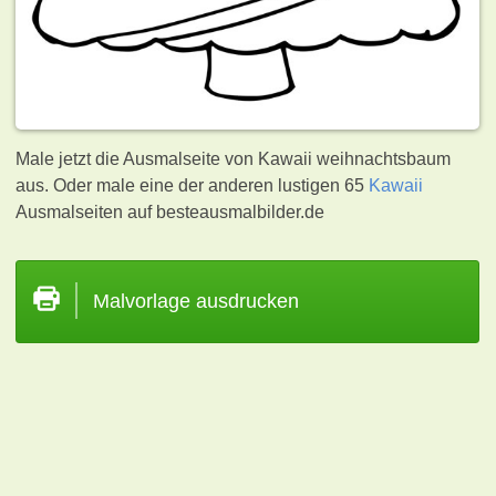
Male jetzt die Ausmalseite von Kawaii weihnachtsbaum
aus. Oder male eine der anderen lustigen 65
Kawaii
Ausmalseiten auf besteausmalbilder.de
Malvorlage ausdrucken