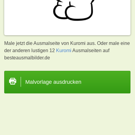
Male jetzt die Ausmalseite von Kuromi aus. Oder male eine
der anderen lustigen 12
Kuromi
Ausmalseiten auf
besteausmalbilder.de
Malvorlage ausdrucken