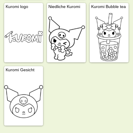
Kuromi logo
Niedliche Kuromi
Kuromi Bubble tea
Kuromi Gesicht