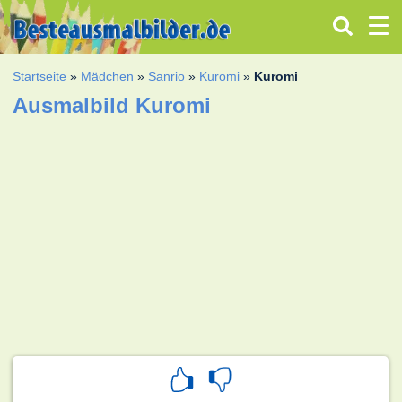
Startseite
»
Mädchen
»
Sanrio
»
Kuromi
»
Kuromi
Ausmalbild Kuromi