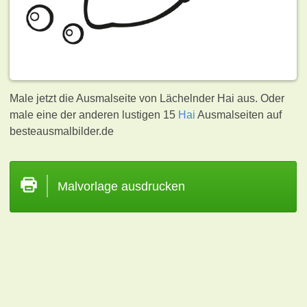
Male jetzt die Ausmalseite von Lächelnder Hai aus. Oder
male eine der anderen lustigen 15
Hai
Ausmalseiten auf
besteausmalbilder.de
Malvorlage ausdrucken