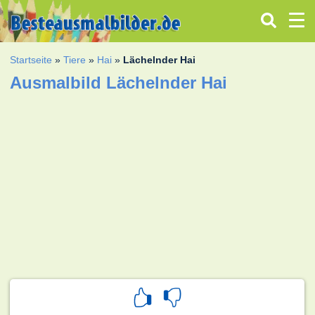
Startseite
»
Tiere
»
Hai
»
Lächelnder Hai
Ausmalbild Lächelnder Hai