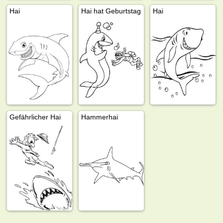
Hai
Hai hat Geburtstag
Hai
Gefährlicher Hai
Hammerhai