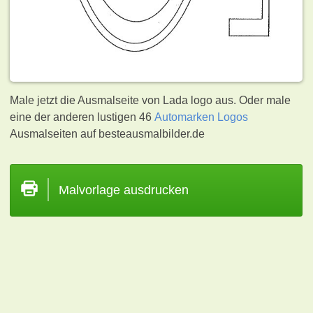
Male jetzt die Ausmalseite von Lada logo aus. Oder male
eine der anderen lustigen 46
Automarken Logos
Ausmalseiten auf besteausmalbilder.de
Malvorlage ausdrucken