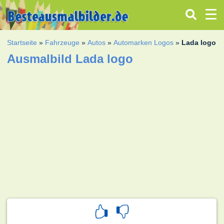
Startseite
»
Fahrzeuge
»
Autos
»
Automarken Logos
»
Lada logo
Ausmalbild Lada logo