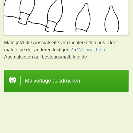
Male jetzt die Ausmalseite von Lichterketten aus. Oder
male eine der anderen lustigen 75
Weihnachten
Ausmalseiten auf besteausmalbilder.de
Malvorlage ausdrucken