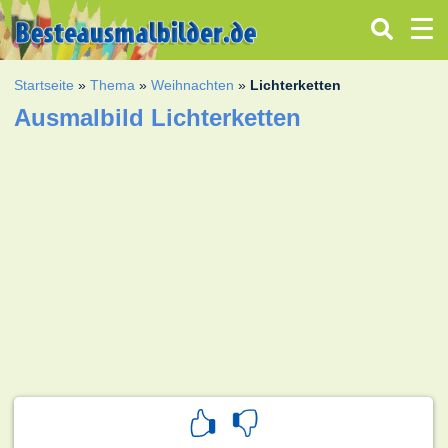
Startseite
»
Thema
»
Weihnachten
»
Lichterketten
Ausmalbild Lichterketten