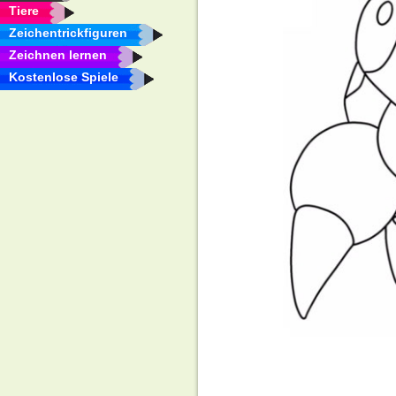
Tiere
Zeichentrickfiguren
Zeichnen lernen
Kostenlose Spiele