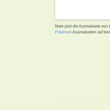
Male jetzt die Ausmalseite von
Pokémon
Ausmalseiten auf bes