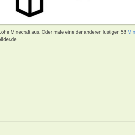
 Lohe Minecraft aus. Oder male eine der anderen lustigen 58
Min
ilder.de