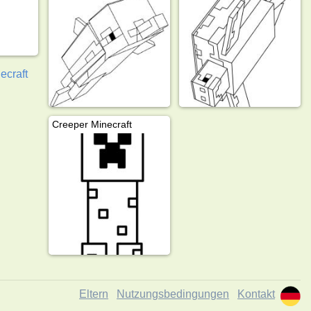
ecraft
Creeper Minecraft
Eltern
Nutzungsbedingungen
Kontakt