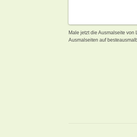
Male jetzt die Ausmalseite von
Ausmalseiten auf besteausmalb