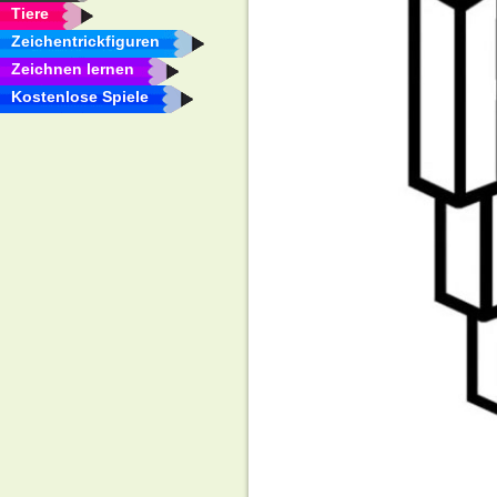
Tiere
Zeichentrickfiguren
Zeichnen lernen
Kostenlose Spiele