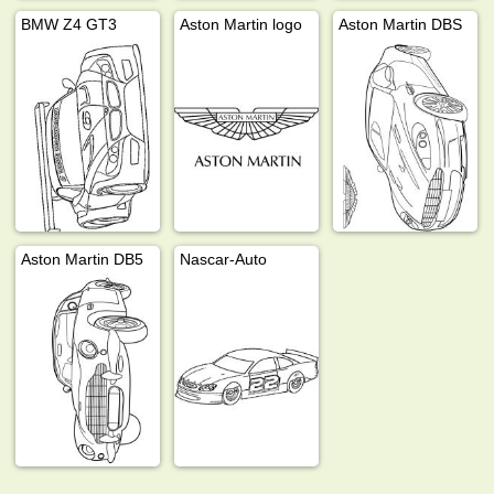
BMW Z4 GT3
Aston Martin logo
Aston Martin DBS
Aston Martin DB5
Nascar-Auto