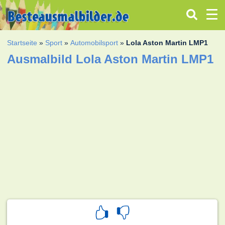
Startseite
»
Sport
»
Automobilsport
»
Lola Aston Martin LMP1
Ausmalbild Lola Aston Martin LMP1