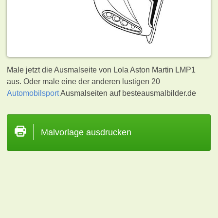
Male jetzt die Ausmalseite von Lola Aston Martin LMP1
aus. Oder male eine der anderen lustigen 20
Automobilsport
Ausmalseiten auf besteausmalbilder.de
Malvorlage ausdrucken