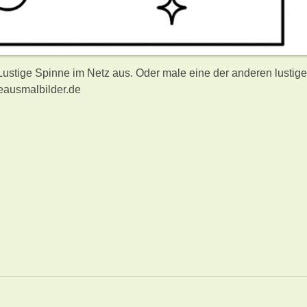
 Lustige Spinne im Netz aus. Oder male eine der anderen lustig
eausmalbilder.de