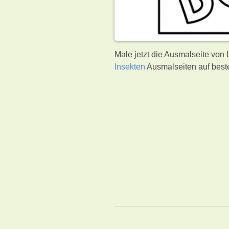
Male jetzt die Ausmalseite von
Insekten
Ausmalseiten auf best