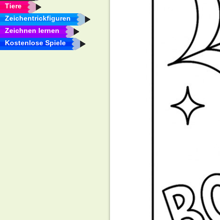
Tiere
Zeichentrickfiguren
Zeichnen lernen
Kostenlose Spiele