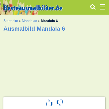
Startseite
»
Mandalas
»
Mandala 6
Ausmalbild Mandala 6