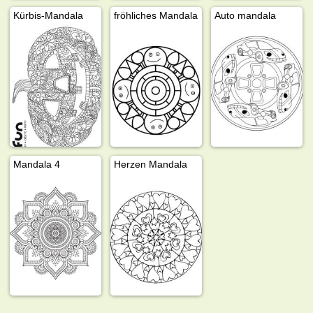
Kürbis-Mandala
fröhliches Mandala
Auto mandala
Mandala 4
Herzen Mandala