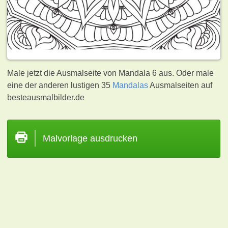
Male jetzt die Ausmalseite von Mandala 6 aus. Oder male
eine der anderen lustigen 35
Mandalas
Ausmalseiten auf
besteausmalbilder.de
Malvorlage ausdrucken