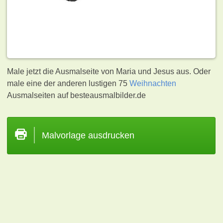
Male jetzt die Ausmalseite von Maria und Jesus aus. Oder
male eine der anderen lustigen 75
Weihnachten
Ausmalseiten auf besteausmalbilder.de
Malvorlage ausdrucken