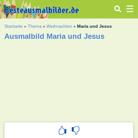
Startseite
»
Thema
»
Weihnachten
»
Maria und Jesus
Ausmalbild Maria und Jesus