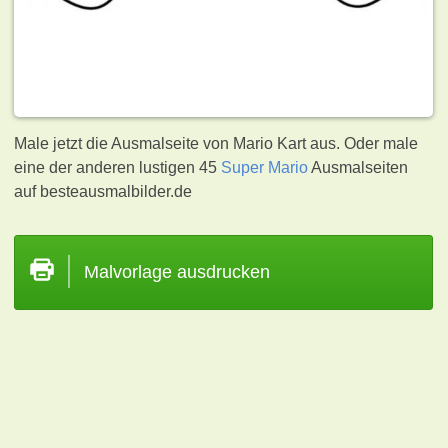
Male jetzt die Ausmalseite von Mario Kart aus. Oder male
eine der anderen lustigen 45
Super Mario
Ausmalseiten
auf besteausmalbilder.de
Malvorlage ausdrucken