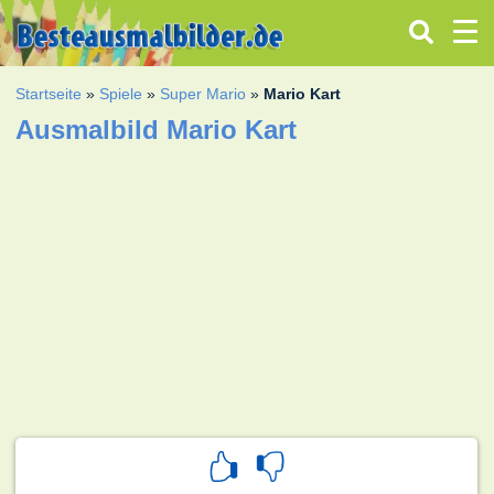
Startseite
»
Spiele
»
Super Mario
»
Mario Kart
Ausmalbild Mario Kart