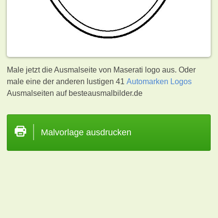
Male jetzt die Ausmalseite von Maserati logo aus. Oder
male eine der anderen lustigen 41
Automarken Logos
Ausmalseiten auf besteausmalbilder.de
Malvorlage ausdrucken