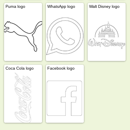
Puma logo
WhatsApp logo
Walt Disney logo
Coca Cola logo
Facebook logo