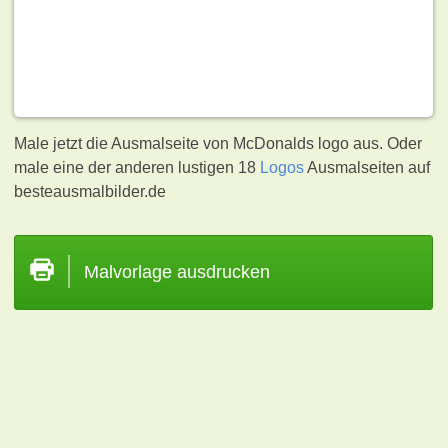
Male jetzt die Ausmalseite von McDonalds logo aus. Oder
male eine der anderen lustigen 18
Logos
Ausmalseiten auf
besteausmalbilder.de
Malvorlage ausdrucken