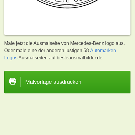
Male jetzt die Ausmalseite von Mercedes-Benz logo aus.
Oder male eine der anderen lustigen 58
Automarken
Logos
Ausmalseiten auf besteausmalbilder.de
Malvorlage ausdrucken