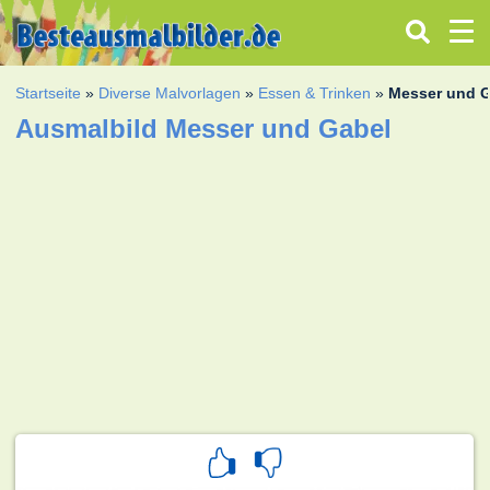
Startseite
»
Diverse Malvorlagen
»
Essen & Trinken
»
Messer und 
Ausmalbild Messer und Gabel