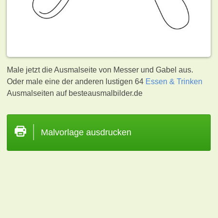
Male jetzt die Ausmalseite von Messer und Gabel aus.
Oder male eine der anderen lustigen 64
Essen & Trinken
Ausmalseiten auf besteausmalbilder.de
Malvorlage ausdrucken