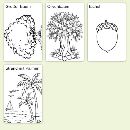
Großer Baum
Olivenbaum
Eichel
Strand mit Palmen