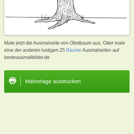
Male jetzt die Ausmalseite von Obstbaum aus. Oder male
eine der anderen lustigen 25
Bäume
Ausmalseiten auf
besteausmalbilder.de
Malvorlage ausdrucken