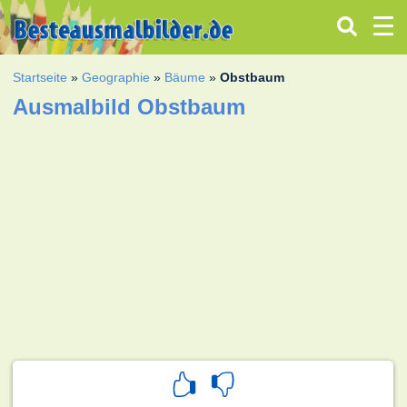
Startseite
»
Geographie
»
Bäume
»
Obstbaum
Ausmalbild Obstbaum