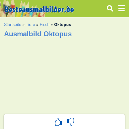
Startseite
»
Tiere
»
Fisch
»
Oktopus
Ausmalbild Oktopus