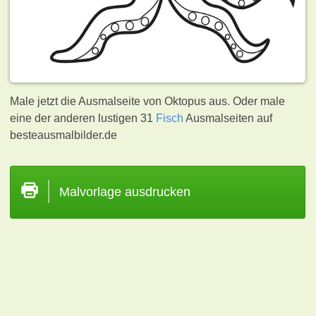
Male jetzt die Ausmalseite von Oktopus aus. Oder male
eine der anderen lustigen 31
Fisch
Ausmalseiten auf
besteausmalbilder.de
Malvorlage ausdrucken