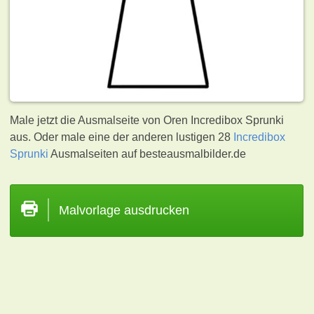
Male jetzt die Ausmalseite von Oren Incredibox Sprunki
aus. Oder male eine der anderen lustigen 28
Incredibox
Sprunki
Ausmalseiten auf besteausmalbilder.de
Malvorlage ausdrucken