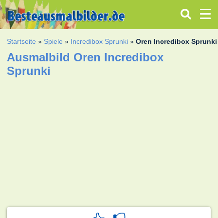
Startseite
»
Spiele
»
Incredibox Sprunki
»
Oren Incredibox Sprunki
Ausmalbild Oren Incredibox
Sprunki