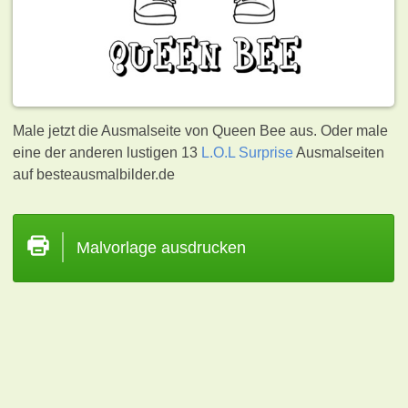
Male jetzt die Ausmalseite von Queen Bee aus. Oder male
eine der anderen lustigen 13
L.O.L Surprise
Ausmalseiten
auf besteausmalbilder.de
Malvorlage ausdrucken