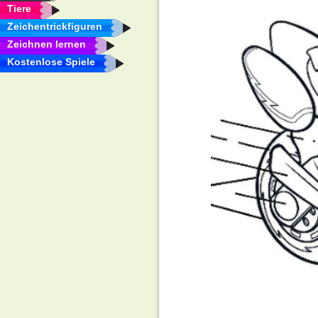
Tiere
Zeichentrickfiguren
Zeichnen lernen
Kostenlose Spiele