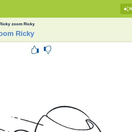
N
Ricky zoom Ricky
zoom Ricky