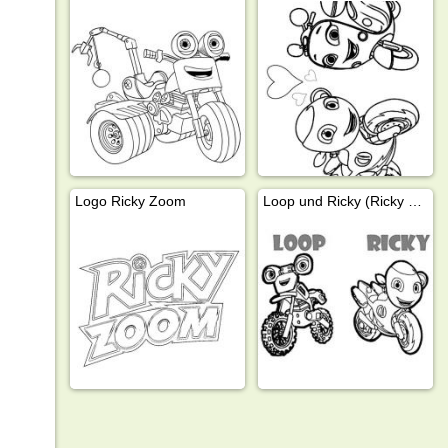
Logo Ricky Zoom
Loop und Ricky (Ricky Zoom)