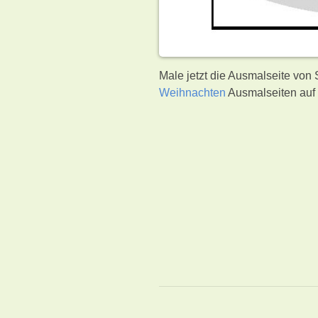
Male jetzt die Ausmalseite von
Weihnachten
Ausmalseiten auf 