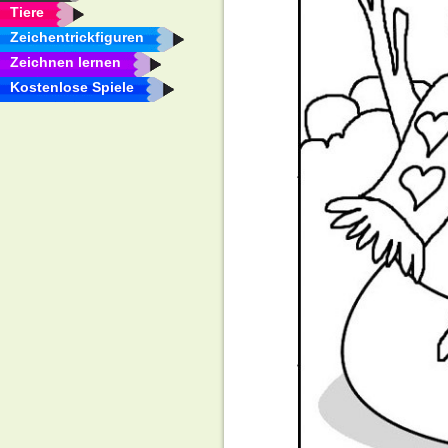
Tiere
Zeichentrickfiguren
Zeichnen lernen
Kostenlose Spiele