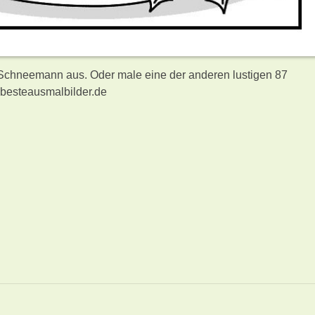
 Schneemann aus. Oder male eine der anderen lustigen 87
besteausmalbilder.de