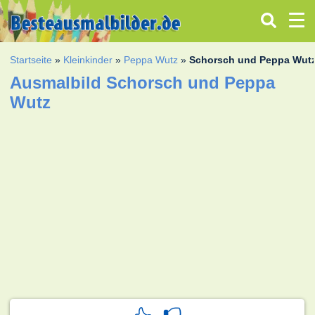
Startseite
»
Kleinkinder
»
Peppa Wutz
»
Schorsch und Peppa Wut
Ausmalbild Schorsch und Peppa
Wutz