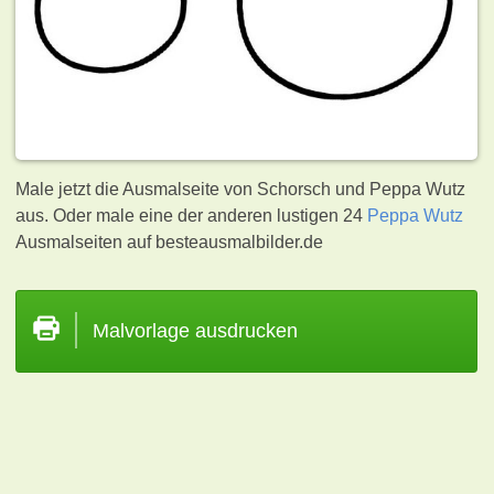
Male jetzt die Ausmalseite von Schorsch und Peppa Wutz
aus. Oder male eine der anderen lustigen 24
Peppa Wutz
Ausmalseiten auf besteausmalbilder.de
Malvorlage ausdrucken