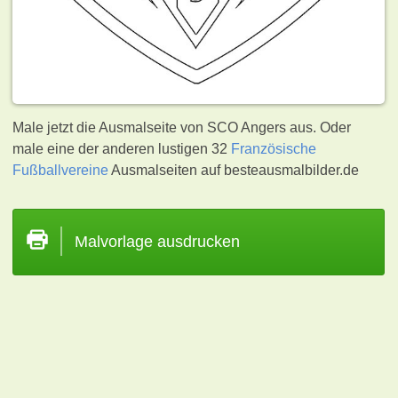
Male jetzt die Ausmalseite von SCO Angers aus. Oder
male eine der anderen lustigen 32
Französische
Fußballvereine
Ausmalseiten auf besteausmalbilder.de
Malvorlage ausdrucken