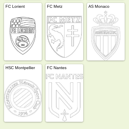
FC Lorient
FC Metz
AS Monaco
HSC Montpellier
FC Nantes