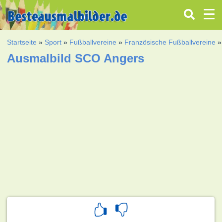
Startseite
»
Sport
»
Fußballvereine
»
Französische Fußballvereine
Ausmalbild SCO Angers