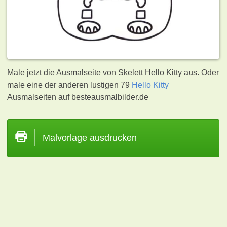
Male jetzt die Ausmalseite von Skelett Hello Kitty aus. Oder
male eine der anderen lustigen 79
Hello Kitty
Ausmalseiten auf besteausmalbilder.de
Malvorlage ausdrucken