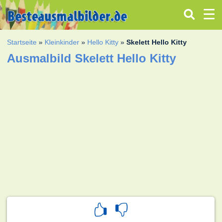
Startseite
»
Kleinkinder
»
Hello Kitty
»
Skelett Hello Kitty
Ausmalbild Skelett Hello Kitty