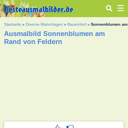
Startseite
»
Diverse Malvorlagen
»
Bauernhof
»
Sonnenblumen am 
Ausmalbild Sonnenblumen am
Rand von Feldern