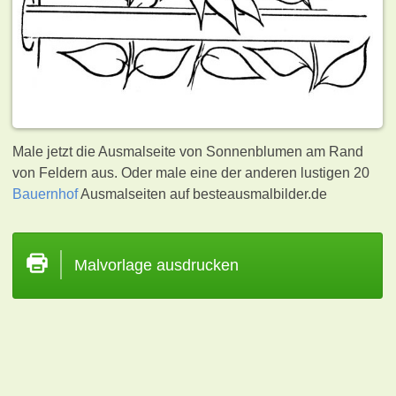
Male jetzt die Ausmalseite von Sonnenblumen am Rand
von Feldern aus. Oder male eine der anderen lustigen 20
Bauernhof
Ausmalseiten auf besteausmalbilder.de
Malvorlage ausdrucken