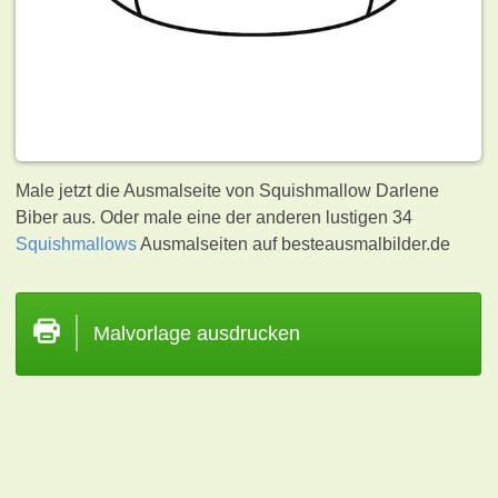
Male jetzt die Ausmalseite von Squishmallow Darlene
Biber aus. Oder male eine der anderen lustigen 34
Squishmallows
Ausmalseiten auf besteausmalbilder.de
Malvorlage ausdrucken