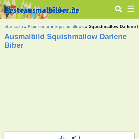
Startseite
»
Kleinkinder
»
Squishmallows
»
Squishmallow Darlene 
Ausmalbild Squishmallow Darlene
Biber