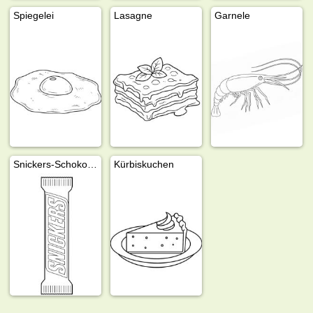
Spiegelei
Lasagne
Garnele
Snickers-Schokoriegel
Kürbiskuchen