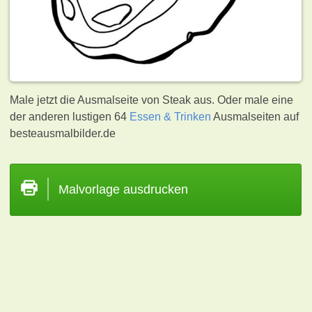
Male jetzt die Ausmalseite von Steak aus. Oder male eine
der anderen lustigen 64
Essen & Trinken
Ausmalseiten auf
besteausmalbilder.de
Malvorlage ausdrucken