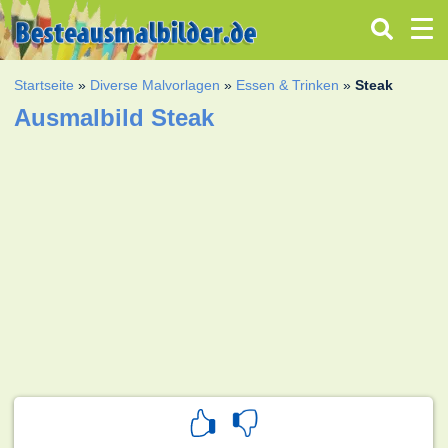
Startseite
»
Diverse Malvorlagen
»
Essen & Trinken
»
Steak
Ausmalbild Steak