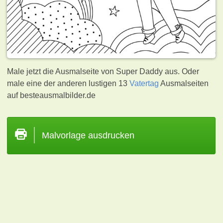
Male jetzt die Ausmalseite von Super Daddy aus. Oder
male eine der anderen lustigen 13
Vatertag
Ausmalseiten
auf besteausmalbilder.de
Malvorlage ausdrucken