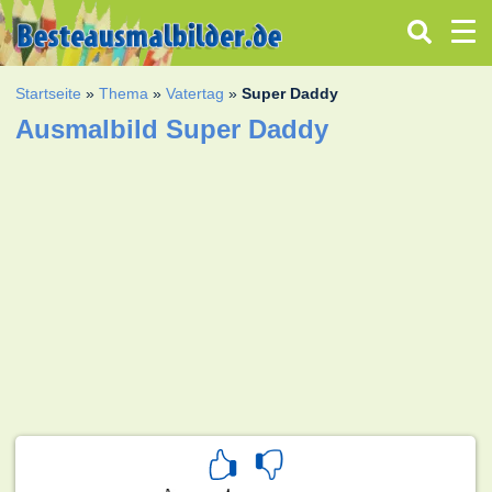
Startseite
»
Thema
»
Vatertag
»
Super Daddy
Ausmalbild Super Daddy