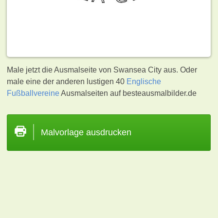
Male jetzt die Ausmalseite von Swansea City aus. Oder
male eine der anderen lustigen 40
Englische
Fußballvereine
Ausmalseiten auf besteausmalbilder.de
Malvorlage ausdrucken