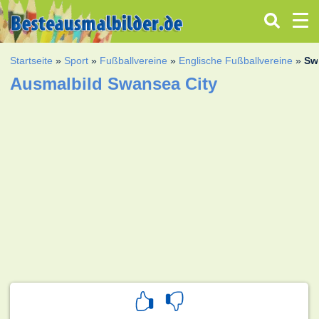
Startseite
»
Sport
»
Fußballvereine
»
Englische Fußballvereine
»
Sw
Ausmalbild Swansea City