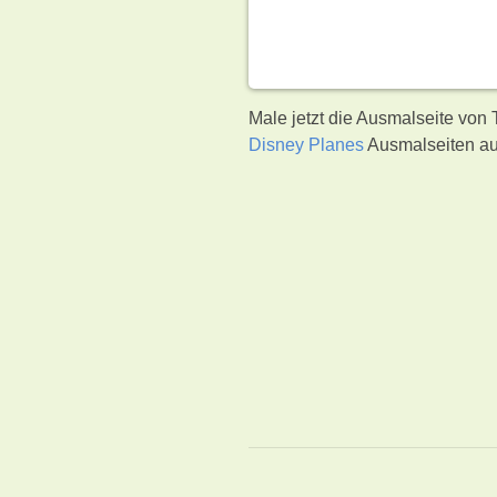
Male jetzt die Ausmalseite von
Disney Planes
Ausmalseiten au