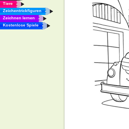
Tiere
Zeichentrickfiguren
Zeichnen lernen
Kostenlose Spiele