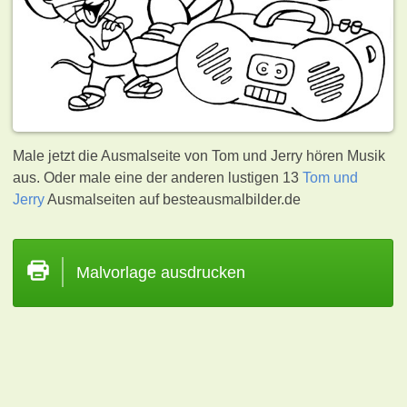
Male jetzt die Ausmalseite von Tom und Jerry hören Musik
aus. Oder male eine der anderen lustigen 13
Tom und
Jerry
Ausmalseiten auf besteausmalbilder.de
Malvorlage ausdrucken