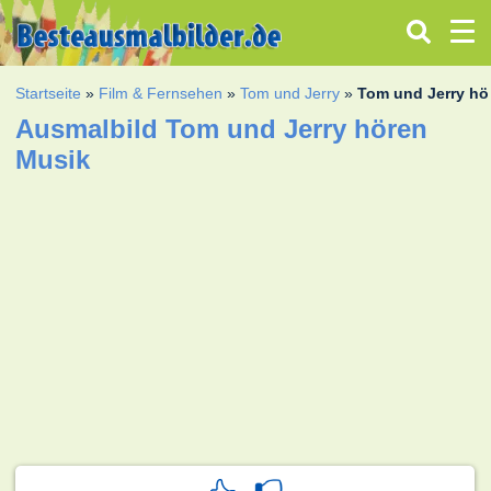
Startseite
»
Film & Fernsehen
»
Tom und Jerry
»
Tom und Jerry hö
Ausmalbild Tom und Jerry hören
Musik