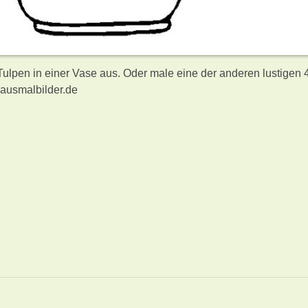
Tulpen in einer Vase aus. Oder male eine der anderen lustigen 
ausmalbilder.de