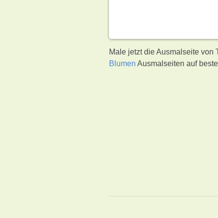
Male jetzt die Ausmalseite von 
Blumen
Ausmalseiten auf beste