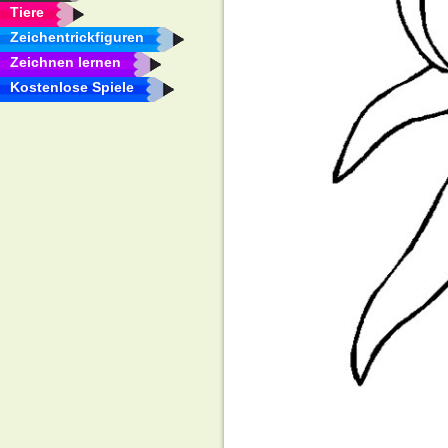
Tiere
Zeichentrickfiguren
Zeichnen lernen
Kostenlose Spiele