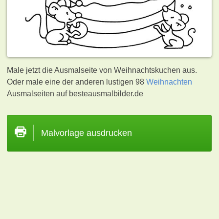
Male jetzt die Ausmalseite von Weihnachtskuchen aus.
Oder male eine der anderen lustigen 98
Weihnachten
Ausmalseiten auf besteausmalbilder.de
Malvorlage ausdrucken