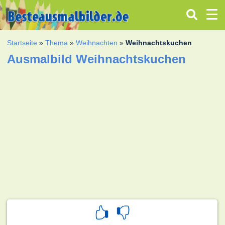
Startseite
»
Thema
»
Weihnachten
»
Weihnachtskuchen
Ausmalbild Weihnachtskuchen