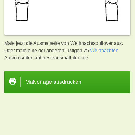
Male jetzt die Ausmalseite von Weihnachtspullover aus.
Oder male eine der anderen lustigen 75
Weihnachten
Ausmalseiten auf besteausmalbilder.de
Malvorlage ausdrucken