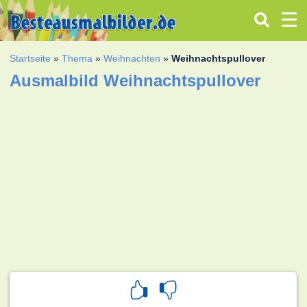
Startseite
»
Thema
»
Weihnachten
»
Weihnachtspullover
Ausmalbild Weihnachtspullover