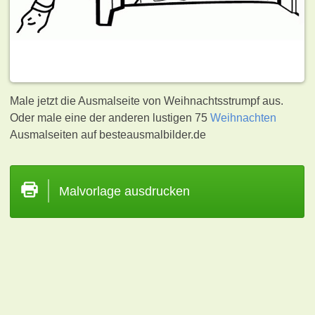
Male jetzt die Ausmalseite von Weihnachtsstrumpf aus.
Oder male eine der anderen lustigen 75
Weihnachten
Ausmalseiten auf besteausmalbilder.de
Malvorlage ausdrucken