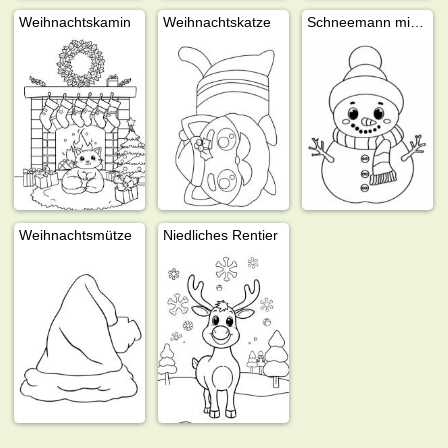
Weihnachtskamin
Weihnachtskatze
Schneemann mit Schal
Weihnachtsmütze
Niedliches Rentier