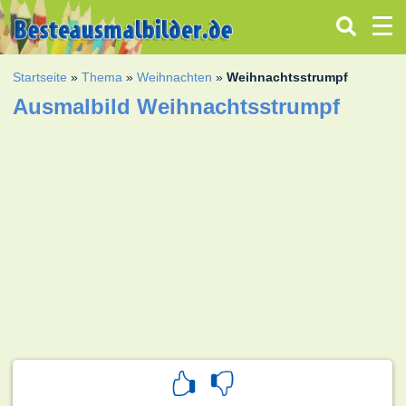
Startseite
»
Thema
»
Weihnachten
»
Weihnachtsstrumpf
Ausmalbild Weihnachtsstrumpf