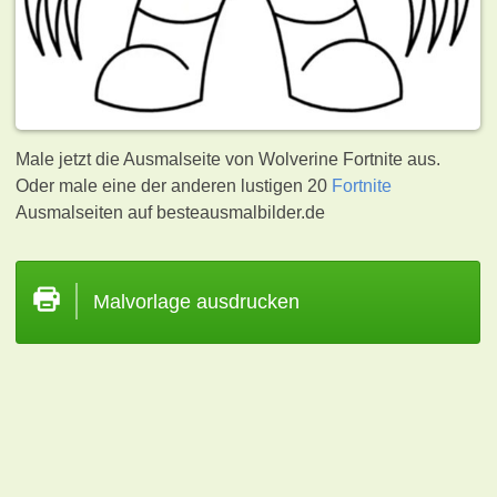
Male jetzt die Ausmalseite von Wolverine Fortnite aus.
Oder male eine der anderen lustigen 20
Fortnite
Ausmalseiten auf besteausmalbilder.de
Malvorlage ausdrucken