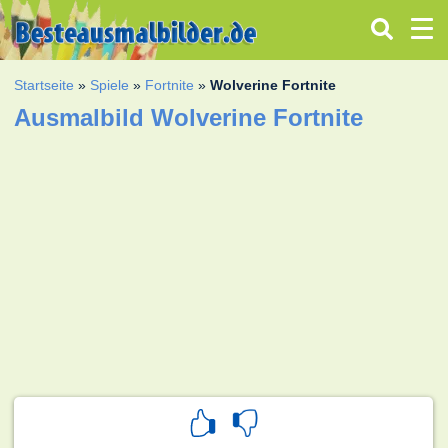
Startseite
»
Spiele
»
Fortnite
»
Wolverine Fortnite
Ausmalbild Wolverine Fortnite