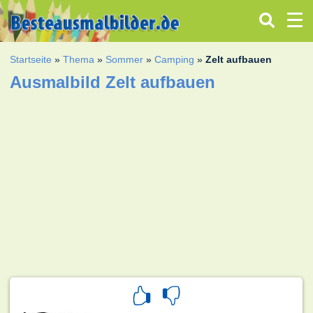
Startseite
»
Thema
»
Sommer
»
Camping
»
Zelt aufbauen
Ausmalbild Zelt aufbauen