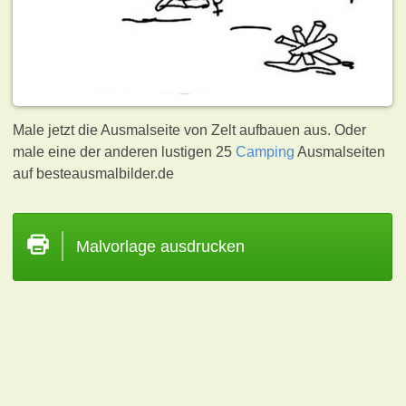
Male jetzt die Ausmalseite von Zelt aufbauen aus. Oder
male eine der anderen lustigen 25
Camping
Ausmalseiten
auf besteausmalbilder.de
Malvorlage ausdrucken