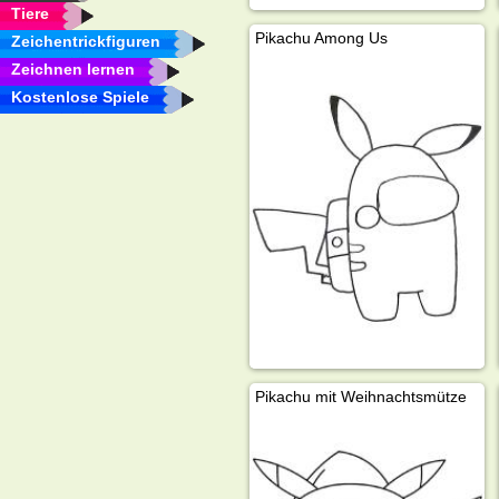
Tiere
Pikachu Among Us
Zeichentrickfiguren
Zeichnen lernen
Kostenlose Spiele
Pikachu mit Weihnachtsmütze