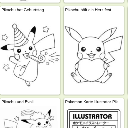
Pikachu hat Geburtstag
Pikachu hält ein Herz fest
Pikachu und Evoli
Pokemon Karte Illustrator Pikachu