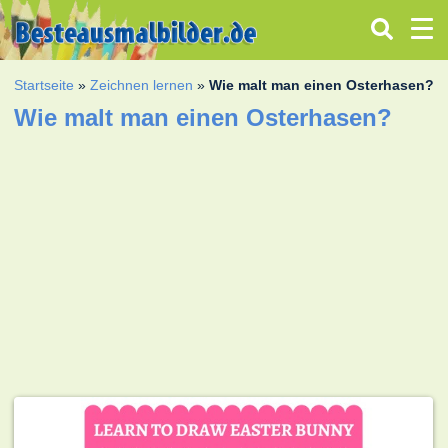
Startseite
»
Zeichnen lernen
»
Wie malt man einen Osterhasen?
Wie malt man einen Osterhasen?