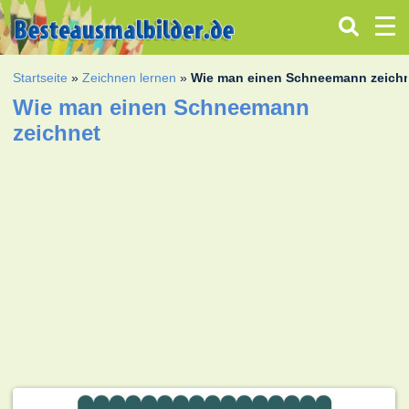
Startseite
»
Zeichnen lernen
»
Wie man einen Schneemann zeich
Wie man einen Schneemann
zeichnet