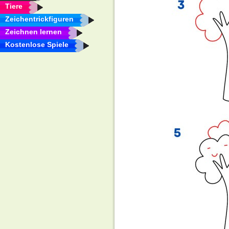
Tiere
Zeichentrickfiguren
Zeichnen lernen
Kostenlose Spiele